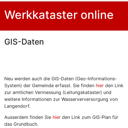
Werkkataster online
GIS-Daten
Neu werden auch die GIS-Daten (Geo-Informations-
System) der Gemeinde erfasst. Sie finden
hier
den Link
zur amtlichen Vermessung (Leitungskataster) und
weitere Informationen zur Wasserverversorgung von
Langendorf.
Ausserdem finden Sie
hier
den Link zum GIS-Plan für
das Grundbuch.