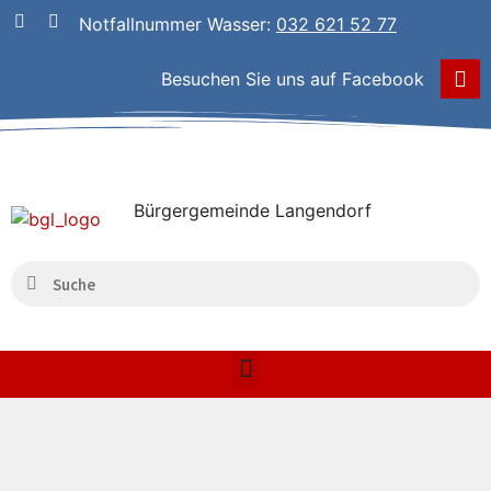
Notfallnummer Wasser:
032 621 52 77
Besuchen Sie uns auf Facebook
Bürgergemeinde Langendorf