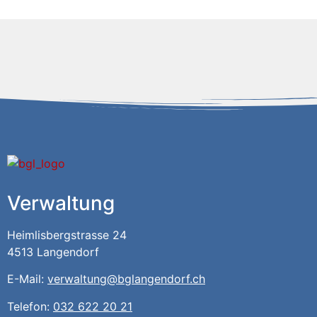
Verwaltung
Heimlisbergstrasse 24
4513 Langendorf
E-Mail:
verwaltung@bglangendorf.ch
Telefon:
032 622 20 21