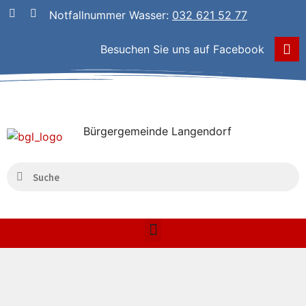
Notfallnummer Wasser:
032 621 52 77
Besuchen Sie uns auf Facebook
Bürgergemeinde Langendorf