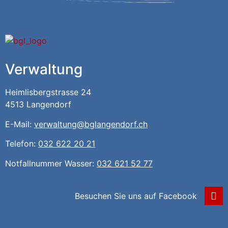
Verwaltung
Heimlisbergstrasse 24
4513 Langendorf
E-Mail:
verwaltung@bglangendorf.ch
Telefon:
032 622 20 21
Notfallnummer Wasser:
032 621 52 77
Besuchen Sie uns auf Facebook