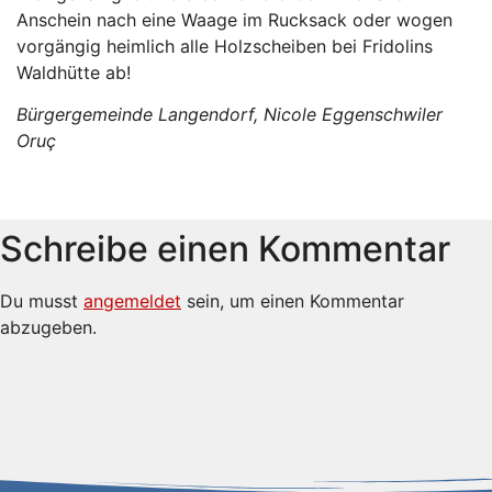
Anschein nach eine Waage im Rucksack oder wogen
vorgängig heimlich alle Holzscheiben bei Fridolins
Waldhütte ab!
Bürgergemeinde Langendorf, Nicole Eggenschwiler
Oruç
Schreibe einen Kommentar
Du musst
angemeldet
sein, um einen Kommentar
abzugeben.