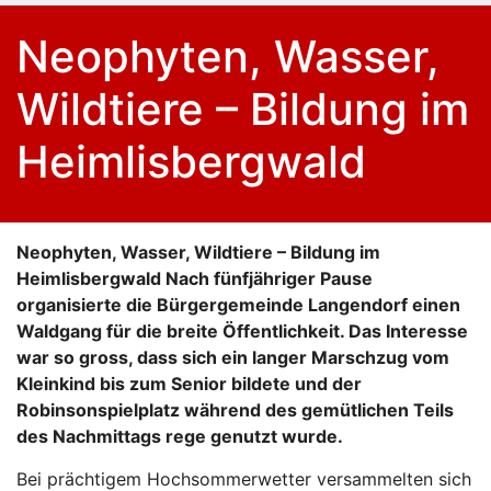
Neophyten, Wasser,
Wildtiere – Bildung im
Heimlisbergwald
Neophyten, Wasser, Wildtiere – Bildung im
Heimlisbergwald Nach fünfjähriger Pause
organisierte die Bürgergemeinde Langendorf einen
Waldgang für die breite Öffentlichkeit. Das Interesse
war so gross, dass sich ein langer Marschzug vom
Kleinkind bis zum Senior bildete und der
Robinsonspielplatz während des gemütlichen Teils
des Nachmittags rege genutzt wurde.
Bei prächtigem Hochsommerwetter versammelten sich